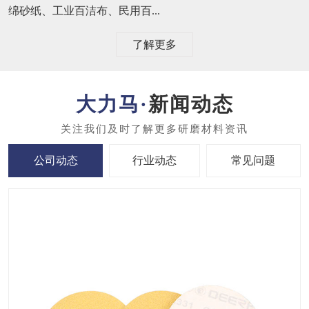
绵砂纸、工业百洁布、民用百...
了解更多
新闻动态
公司动态
行业动态
常见问题