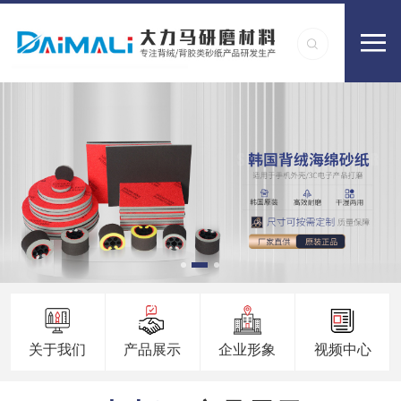
关于我们
产品展示
企业形象
视频中心