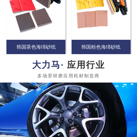
韩国茶色海绵砂纸
韩国粉色海绵砂纸
应用行业