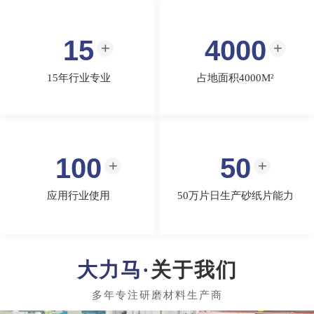
15
4000
15年行业专业
占地面积4000M²
100
50
应用行业使用
50万片日生产砂纸片能力
关于我们