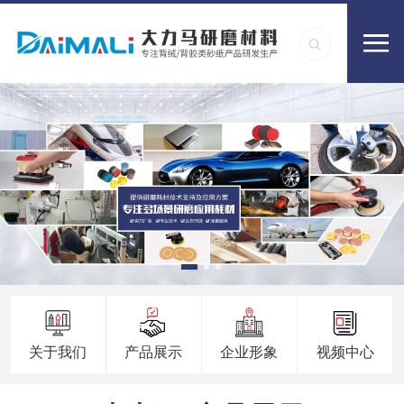
关于我们
产品展示
企业形象
视频中心