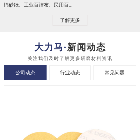
绵砂纸、工业百洁布、民用百...
了解更多
新闻动态
公司动态
行业动态
常见问题