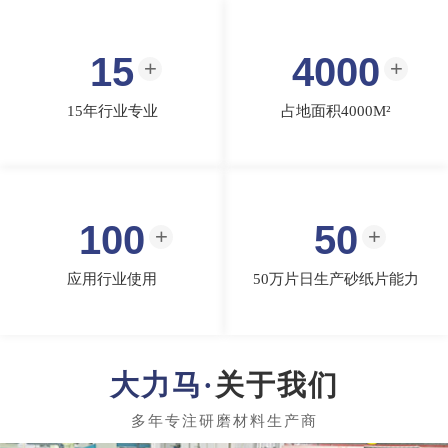
15
4000
15年行业专业
占地面积4000M²
100
50
应用行业使用
50万片日生产砂纸片能力
关于我们