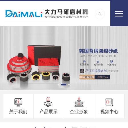
关于我们
产品展示
企业形象
视频中心