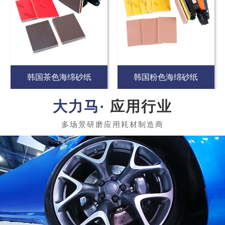
韩国茶色海绵砂纸
韩国粉色海绵砂纸
应用行业