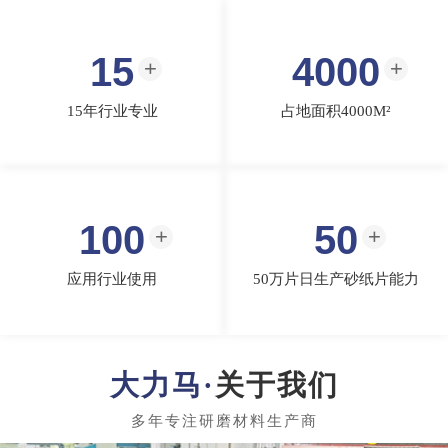
15
4000
15年行业专业
占地面积4000M²
100
50
应用行业使用
50万片日生产砂纸片能力
关于我们