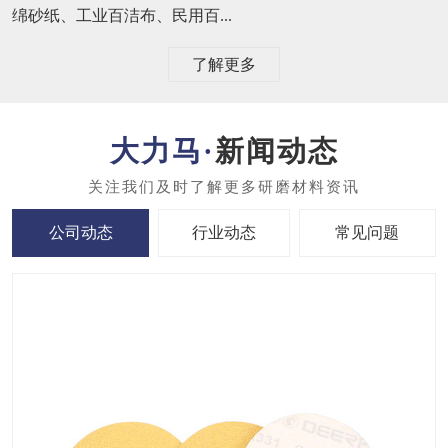
绵砂纸、工业百洁布、民用百...
了解更多
新闻动态
公司动态
行业动态
常见问题